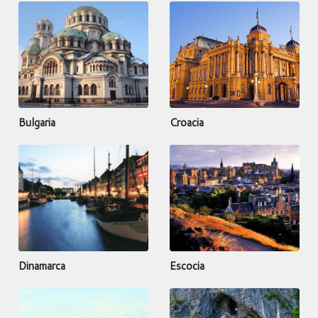
Bulgaria
Croacia
Dinamarca
Escocia