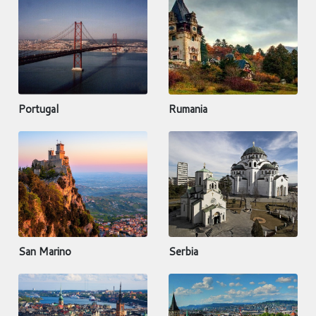
Portugal
Rumania
San Marino
Serbia