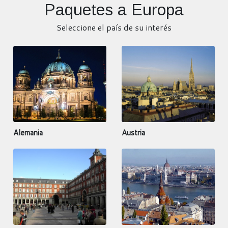
Paquetes a Europa
Seleccione el país de su interés
Alemania
Austria