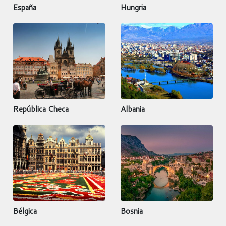
España
Hungria
República Checa
Albania
Bélgica
Bosnia