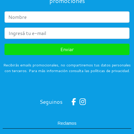
promociones
Enviar
Recibirás emails promocionales, no compartiremos tus datos personales
con terceros. Para más información consulta las políticas de privacidad.
Seguinos
Reclamos