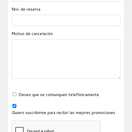
Nro. de reserva
Motivo de cancelación
Deseo que se comuniquen telefónicamente
Quiero suscribirme para recibir las mejores promociones