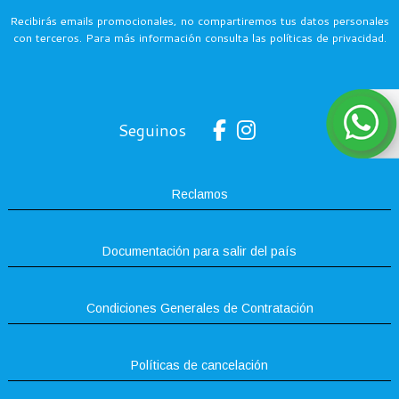
Recibirás emails promocionales, no compartiremos tus datos personales
con terceros. Para más información consulta las políticas de privacidad.
Seguinos
Reclamos
Documentación para salir del país
Condiciones Generales de Contratación
Políticas de cancelación