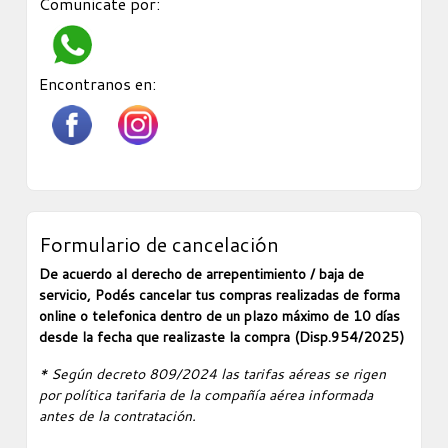
Comunicate por:
Encontranos en:
Formulario de cancelación
De acuerdo al derecho de arrepentimiento / baja de
servicio, Podés cancelar tus compras realizadas de forma
online o telefonica dentro de un plazo máximo de 10 días
desde la fecha que realizaste la compra (Disp.954/2025)
* Según decreto 809/2024 las tarifas aéreas se rigen
por política tarifaria de la compañía aérea informada
antes de la contratación.