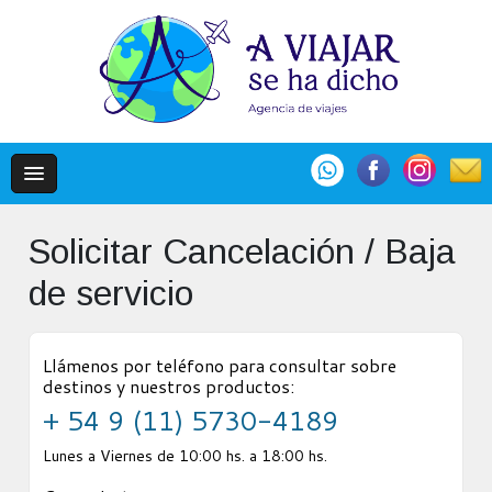
Solicitar Cancelación / Baja
de servicio
Llámenos por teléfono para consultar sobre
destinos y nuestros productos:
+ 54 9 (11) 5730-4189
Lunes a Viernes de 10:00 hs. a 18:00 hs.