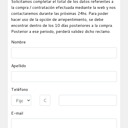
Solicitamos completar el total de los datos referentes a
la compra / contratación efectuada mediante la web y nos
contactaremos durante las próximas 24hs. Para poder
hacer uso de la opción de arrepentimiento, se debe
encontrar dentro de los 10 días posteriores a la compra.
Posterior a ese periodo, perderá validez dicho reclamo.
Nombre
Apellido
Teléfono
E-mail